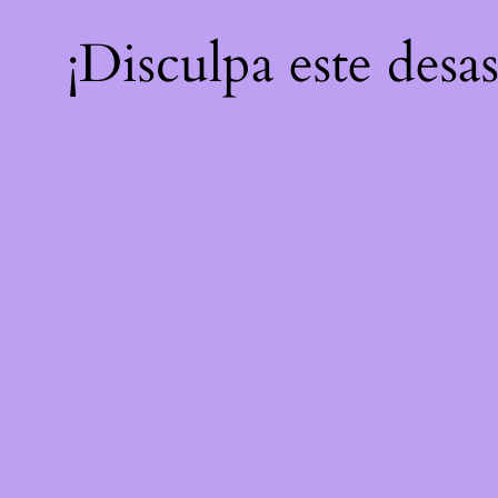
¡Disculpa este desa