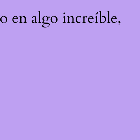
o en algo increíble,