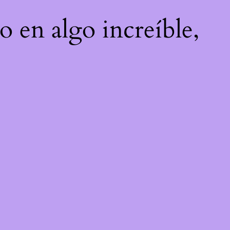
o en algo increíble,