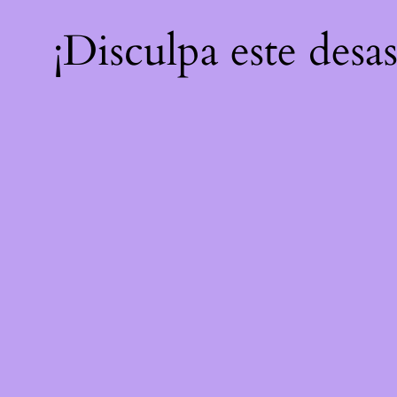
¡Disculpa este desa